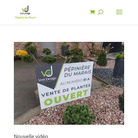
Nouvelle vidéo